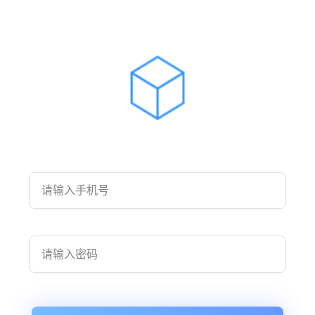
请输入手机号
请输入密码