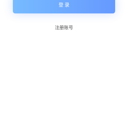
登 录
注册账号